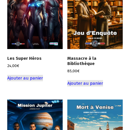
Les Super Héros
Massacre à la
Bibliothèque
24,00
€
85,00
€
Ajouter au panier
Ajouter au panier