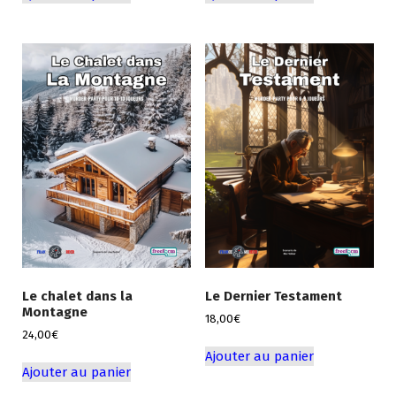
Le chalet dans la
Le Dernier Testament
Montagne
18,00
€
24,00
€
Ajouter au panier
Ajouter au panier