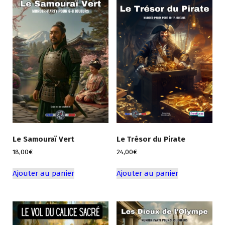
Le Samouraï Vert
Le Trésor du Pirate
18,00
€
24,00
€
Ajouter au panier
Ajouter au panier