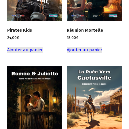
Pirates Kids
Réunion Mortelle
24,00
€
18,00
€
Ajouter au panier
Ajouter au panier