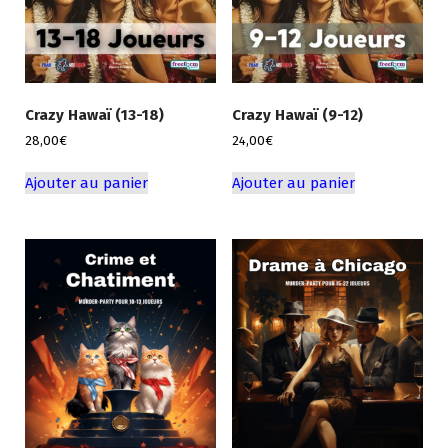
Crazy Hawaï (13-18)
Crazy Hawaï (9-12)
28,00
€
24,00
€
Ajouter au panier
Ajouter au panier