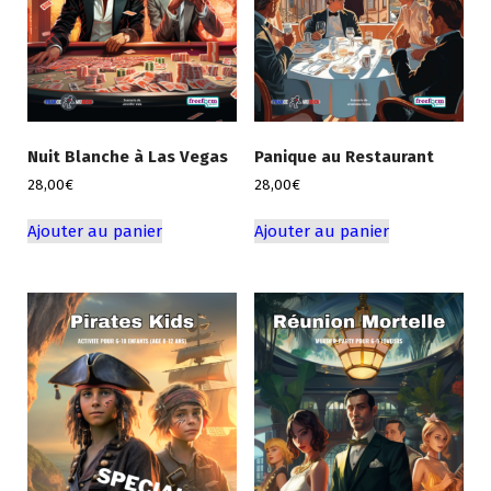
Nuit Blanche à Las Vegas
Panique au Restaurant
28,00
€
28,00
€
Ajouter au panier
Ajouter au panier