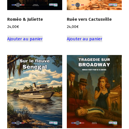
Roméo & Juliette
Ruée vers Cactusville
24,00
€
24,00
€
Ajouter au panier
Ajouter au panier