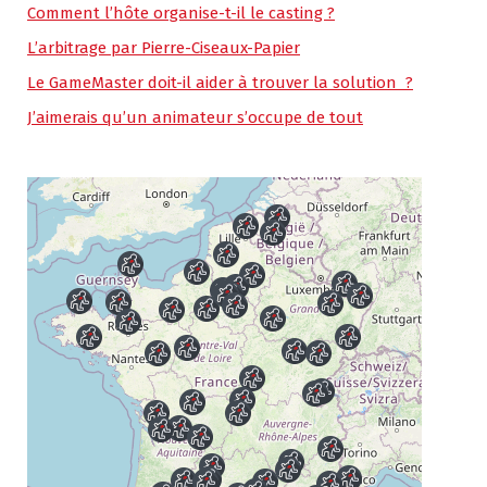
Comment l’hôte organise-t-il le casting ?
L’arbitrage par Pierre-Ciseaux-Papier
Le GameMaster doit-il aider à trouver la solution ?
J’aimerais qu’un animateur s’occupe de tout