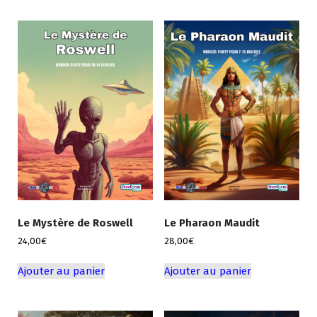
Le Mystère de Roswell
Le Pharaon Maudit
24,00
€
28,00
€
Ajouter au panier
Ajouter au panier