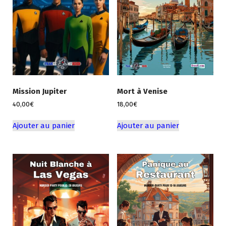
Mission Jupiter
Mort à Venise
40,00
€
18,00
€
Ajouter au panier
Ajouter au panier