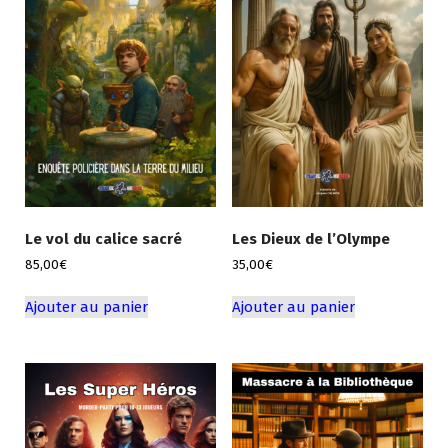
Le vol du calice sacré
Les Dieux de l’Olympe
85,00
€
35,00
€
Ajouter au panier
Ajouter au panier