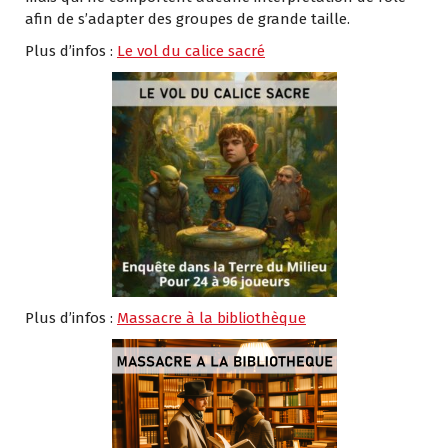
afin de s’adapter des groupes de grande taille.
Plus d’infos :
Le vol du calice sacré
Plus d’infos :
Massacre à la bibliothèque