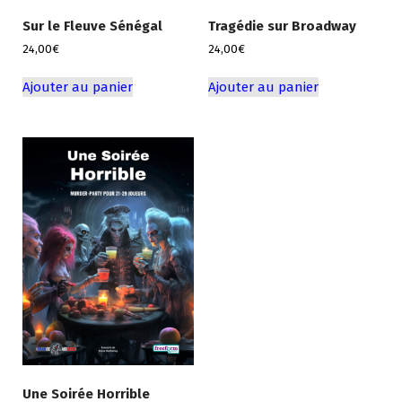
Sur le Fleuve Sénégal
Tragédie sur Broadway
24,00
€
24,00
€
Ajouter au panier
Ajouter au panier
Une Soirée Horrible