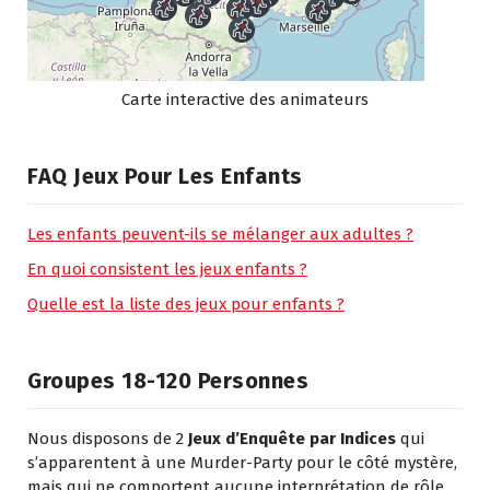
Carte interactive des animateurs
FAQ Jeux Pour Les Enfants
Les enfants peuvent-ils se mélanger aux adultes ?
En quoi consistent les jeux enfants ?
Quelle est la liste des jeux pour enfants ?
Groupes 18-120 Personnes
Nous disposons de 2
Jeux d’Enquête par Indices
qui
s’apparentent à une Murder-Party pour le côté mystère,
mais qui ne comportent aucune interprétation de rôle