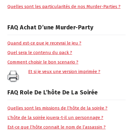
Quelles sont les particularités de nos Murder-Parties ?
FAQ Achat D’une Murder-Party
Quand est-ce que je recevrai le jeu ?
Quel sera le contenu du pack ?
Comment choisir le bon scenario ?
Et si je veux une version imprimée ?
FAQ Role De L’hôte De La Soirée
Quelles sont les missions de l’hôte de la soirée ?
L’hôte de la soirée jouera-t-il un personnage ?
Est-ce que l’hôte connait le nom de l’assassin ?