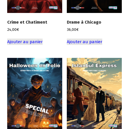
Crime et Chatiment
Drame à Chicago
24,00
€
36,00
€
Ajouter au panier
Ajouter au panier