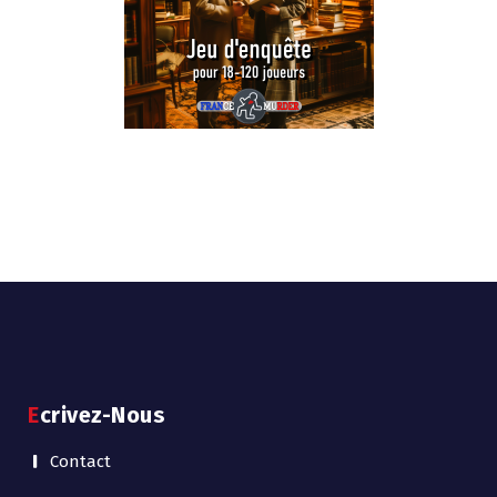
Ecrivez-Nous
Contact