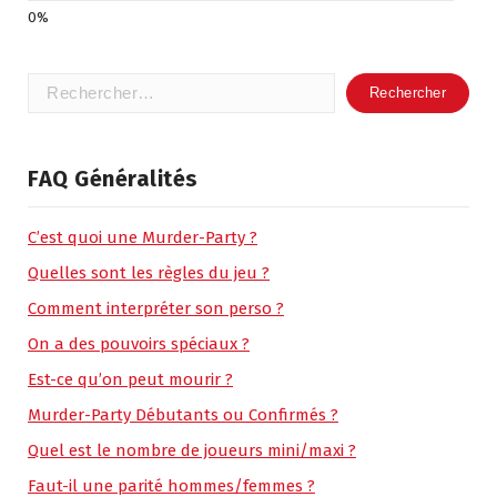
Rechercher :
FAQ Généralités
C’est quoi une Murder-Party ?
Quelles sont les règles du jeu ?
Comment interpréter son perso ?
On a des pouvoirs spéciaux ?
Est-ce qu’on peut mourir ?
Murder-Party Débutants ou Confirmés ?
Quel est le nombre de joueurs mini/maxi ?
Faut-il une parité hommes/femmes ?