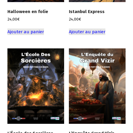
Halloween en folie
Istanbul Express
24,00
€
24,00
€
Ajouter au panier
Ajouter au panier