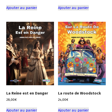
Ajouter au panier
Ajouter au panier
La Reine est en Danger
La route de Woodstock
28,00
€
24,00
€
Ajouter au panier
Ajouter au panier