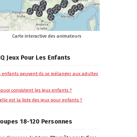
Carte interactive des animateurs
Q Jeux Pour Les Enfants
s enfants peuvent-ils se mélanger aux adultes
 quoi consistent les jeux enfants ?
lle est la liste des jeux pour enfants ?
roupes 18-120 Personnes