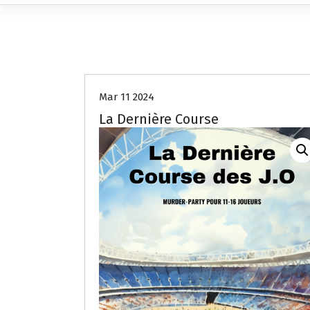
Mar 11 2024
La Dernière Course