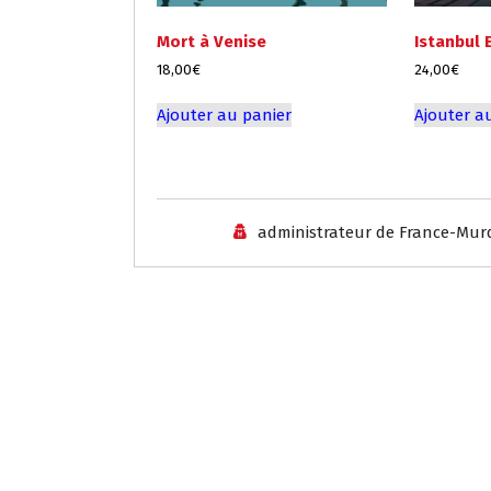
Mort à Venise
Istanbul 
18,00
€
24,00
€
Ajouter au panier
Ajouter a
administrateur de France-Mur