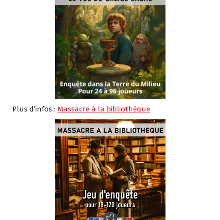
Plus d’infos :
Massacre à la bibliothèque