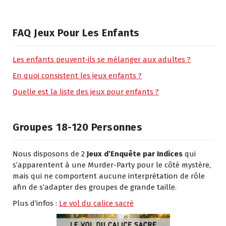
FAQ Jeux Pour Les Enfants
Les enfants peuvent-ils se mélanger aux adultes ?
En quoi consistent les jeux enfants ?
Quelle est la liste des jeux pour enfants ?
Groupes 18-120 Personnes
Nous disposons de 2
Jeux d’Enquête par Indices
qui
s’apparentent à une Murder-Party pour le côté mystère,
mais qui ne comportent aucune interprétation de rôle
afin de s’adapter des groupes de grande taille.
Plus d’infos :
Le vol du calice sacré