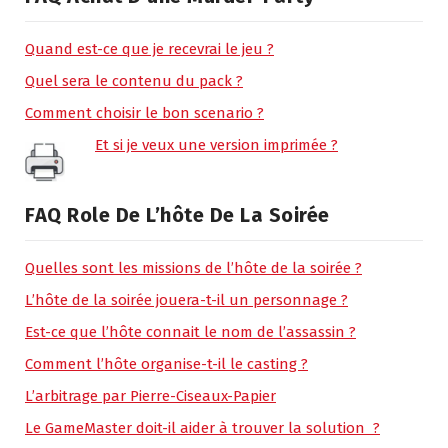
Quand est-ce que je recevrai le jeu ?
Quel sera le contenu du pack ?
Comment choisir le bon scenario ?
Et si je veux une version imprimée ?
FAQ Role De L’hôte De La Soirée
Quelles sont les missions de l’hôte de la soirée ?
L’hôte de la soirée jouera-t-il un personnage ?
Est-ce que l’hôte connait le nom de l’assassin ?
Comment l’hôte organise-t-il le casting ?
L’arbitrage par Pierre-Ciseaux-Papier
Le GameMaster doit-il aider à trouver la solution ?