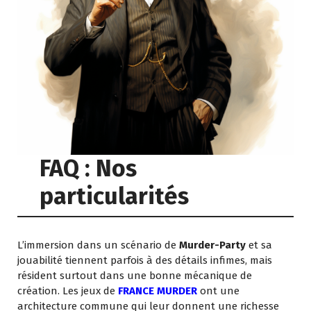
FAQ : Nos
particularités
L’immersion dans un scénario de
Murder-Party
et sa
jouabilité tiennent parfois à des détails infimes, mais
résident surtout dans une bonne mécanique de
création. Les jeux de
FRANCE MURDER
ont une
architecture commune qui leur donnent une richesse