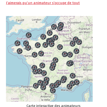
J’aimerais qu’un animateur s’occupe de tout
Carte interactive des animateurs