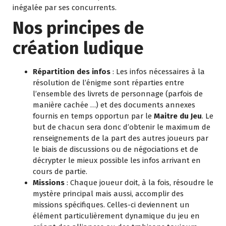
inégalée par ses concurrents.
Nos principes de
création ludique
Répartition des infos
: Les infos nécessaires à la
résolution de l’énigme sont réparties entre
l’ensemble des livrets de personnage (parfois de
manière cachée …) et des documents annexes
fournis en temps opportun par le
Maitre du Jeu
. Le
but de chacun sera donc d’obtenir le maximum de
renseignements de la part des autres joueurs par
le biais de discussions ou de négociations et de
décrypter le mieux possible les infos arrivant en
cours de partie.
Missions
: Chaque joueur doit, à la fois, résoudre le
mystère principal mais aussi, accomplir des
missions spécifiques. Celles-ci deviennent un
élément particulièrement dynamique du jeu en