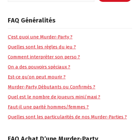
FAQ Généralités
C’est quoi une Murder-Party ?
Quelles sont les règles du jeu ?
Comment interpréter son perso ?
On a des pouvoirs spéciaux ?
Est-ce qu’on peut mourir ?
Murder-Party Débutants ou Confirmés ?
Quel est le nombre de joueurs mini/maxi ?
Faut-il une parité hommes/femmes ?
Quelles sont les particularités de nos Murder-Parties ?
FAQ Achat D’une Murder-Party