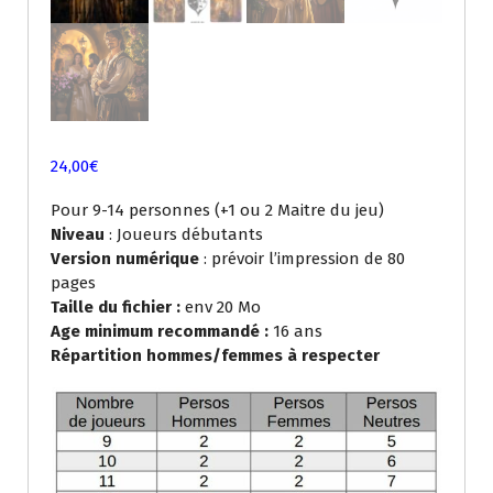
24,00
€
Pour 9-14 personnes (+1 ou 2 Maitre du jeu)
Niveau
: Joueurs débutants
Version numérique
: prévoir l’impression de 80
pages
Taille du fichier :
env 20 Mo
Age minimum recommandé :
16 ans
Répartition hommes/femmes à respecter