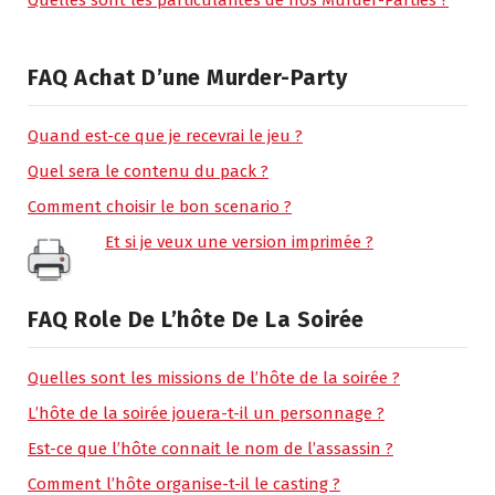
FAQ Achat D’une Murder-Party
Quand est-ce que je recevrai le jeu ?
Quel sera le contenu du pack ?
Comment choisir le bon scenario ?
Et si je veux une version imprimée ?
FAQ Role De L’hôte De La Soirée
Quelles sont les missions de l’hôte de la soirée ?
L’hôte de la soirée jouera-t-il un personnage ?
Est-ce que l’hôte connait le nom de l’assassin ?
Comment l’hôte organise-t-il le casting ?