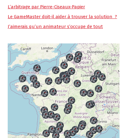
L’arbitrage par Pierre-Ciseaux-Papier
Le GameMaster doit-il aider à trouver la solution ?
J’aimerais qu’un animateur s’occupe de tout