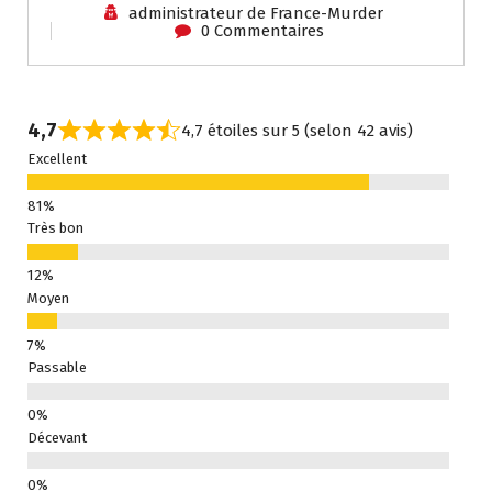
administrateur de France-Murder
0 Commentaires
4,7
4,7 étoiles sur 5 (selon 42 avis)
Excellent
Très bon
Moyen
Passable
Décevant