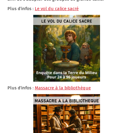
Plus d’infos :
Le vol du calice sacré
Plus d’infos :
Massacre à la bibliothèque