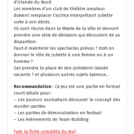
d’Irlande du Nord
Les membres d’un club de théâtre amateur
doivent remplacer l’actrice interprétant Juliette
suite à son décès.
Ils sont réunis dans la Mairie de la ville et devront
prendre une série de décisions qui découlent de sa
disparition.
Faut-il maintenir les spectacles prévus ? Doit-on
donner le rôle de Juliette à une femme ou à un
homme ?
Qui prendra la place de vice-président laissée
vacante ? et plusieurs autres sujets épineux…
Recommandation
: Ce jeu est une partie en format
court idéale pour :
– Les joueurs souhaitant découvrir le concept des
murder-parties
– Les parties de démonstration en festival
– Les évènements de Team-Building
(voir la fiche complète du jeu)