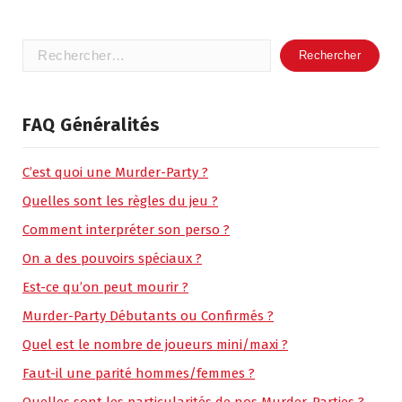
Rechercher :
FAQ Généralités
C’est quoi une Murder-Party ?
Quelles sont les règles du jeu ?
Comment interpréter son perso ?
On a des pouvoirs spéciaux ?
Est-ce qu’on peut mourir ?
Murder-Party Débutants ou Confirmés ?
Quel est le nombre de joueurs mini/maxi ?
Faut-il une parité hommes/femmes ?
Quelles sont les particularités de nos Murder-Parties ?