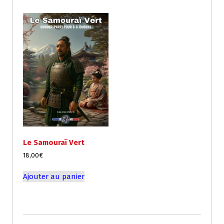
Le Samouraï Vert
18,00
€
Ajouter au panier