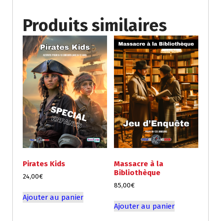
Produits similaires
Pirates Kids
Massacre à la
Bibliothèque
24,00
€
85,00
€
Ajouter au panier
Ajouter au panier