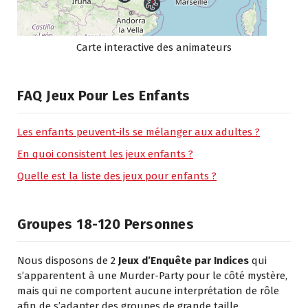
Carte interactive des animateurs
FAQ Jeux Pour Les Enfants
Les enfants peuvent-ils se mélanger aux adultes ?
En quoi consistent les jeux enfants ?
Quelle est la liste des jeux pour enfants ?
Groupes 18-120 Personnes
Nous disposons de 2
Jeux d’Enquête par Indices
qui
s’apparentent à une Murder-Party pour le côté mystère,
mais qui ne comportent aucune interprétation de rôle
afin de s’adapter des groupes de grande taille.