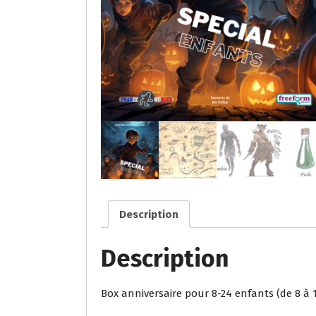
Description
Description
Box anniversaire pour 8-24 enfants (de 8 à 