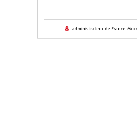
administrateur de France-Mur