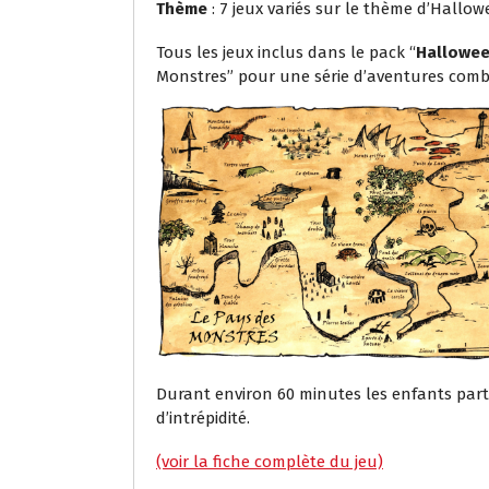
Thème
: 7 jeux variés sur le thème d’Hallo
Tous les jeux inclus dans le pack “
Hallowee
Monstres” pour une série d’aventures comb
Durant environ 60 minutes les enfants partic
d’intrépidité.
…
(voir la fiche complète du jeu)