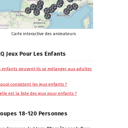
Carte interactive des animateurs
Q Jeux Pour Les Enfants
s enfants peuvent-ils se mélanger aux adultes
 quoi consistent les jeux enfants ?
lle est la liste des jeux pour enfants ?
roupes 18-120 Personnes