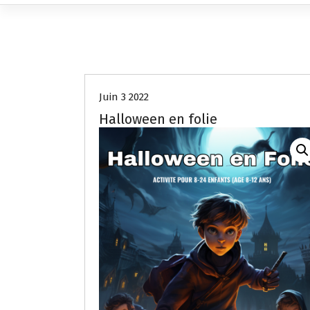
Juin 3 2022
Halloween en folie