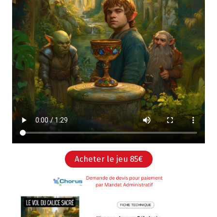
Acheter le jeu 85€