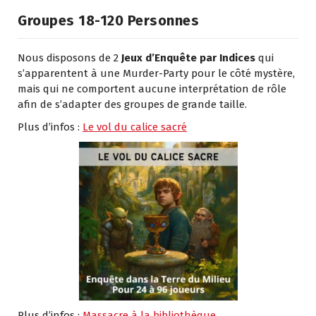
Groupes 18-120 Personnes
Nous disposons de 2
Jeux d’Enquête par Indices
qui
s’apparentent à une Murder-Party pour le côté mystère,
mais qui ne comportent aucune interprétation de rôle
afin de s’adapter des groupes de grande taille.
Plus d’infos :
Le vol du calice sacré
Plus d’infos :
Massacre à la bibliothèque