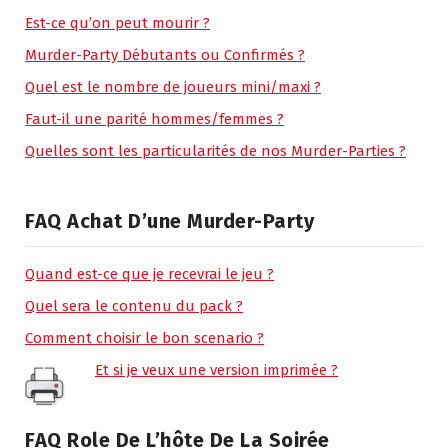
Est-ce qu’on peut mourir ?
Murder-Party Débutants ou Confirmés ?
Quel est le nombre de joueurs mini/maxi ?
Faut-il une parité hommes/femmes ?
Quelles sont les particularités de nos Murder-Parties ?
FAQ Achat D’une Murder-Party
Quand est-ce que je recevrai le jeu ?
Quel sera le contenu du pack ?
Comment choisir le bon scenario ?
Et si je veux une version imprimée ?
FAQ Role De L’hôte De La Soirée