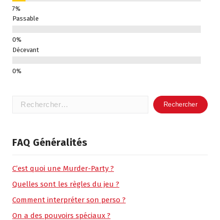
Passable
Décevant
Rechercher :
FAQ Généralités
C’est quoi une Murder-Party ?
Quelles sont les règles du jeu ?
Comment interpréter son perso ?
On a des pouvoirs spéciaux ?