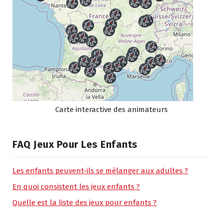
Carte interactive des animateurs
FAQ Jeux Pour Les Enfants
Les enfants peuvent-ils se mélanger aux adultes ?
En quoi consistent les jeux enfants ?
Quelle est la liste des jeux pour enfants ?