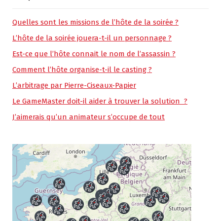
Quelles sont les missions de l’hôte de la soirée ?
L’hôte de la soirée jouera-t-il un personnage ?
Est-ce que l’hôte connait le nom de l’assassin ?
Comment l’hôte organise-t-il le casting ?
L’arbitrage par Pierre-Ciseaux-Papier
Le GameMaster doit-il aider à trouver la solution ?
J’aimerais qu’un animateur s’occupe de tout