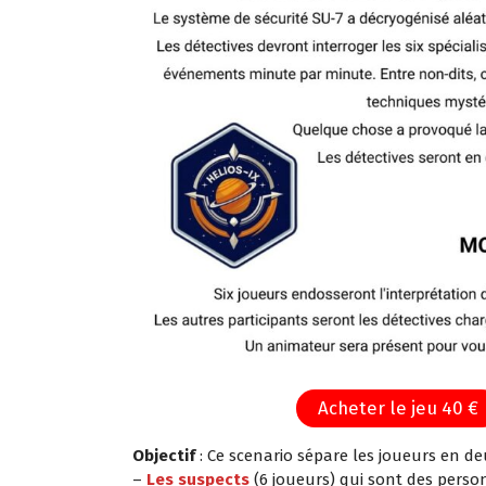
Acheter le jeu 40 €
Objectif
: Ce scenario sépare les joueurs en de
–
Les suspects
(6 joueurs) qui sont des pers