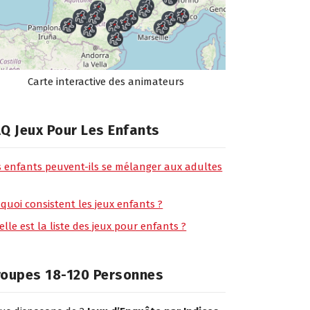
Carte interactive des animateurs
Q Jeux Pour Les Enfants
s enfants peuvent-ils se mélanger aux adultes
 quoi consistent les jeux enfants ?
lle est la liste des jeux pour enfants ?
roupes 18-120 Personnes