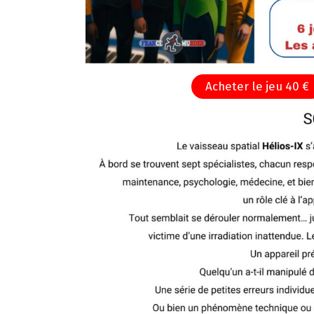
Acheter le jeu 40 €