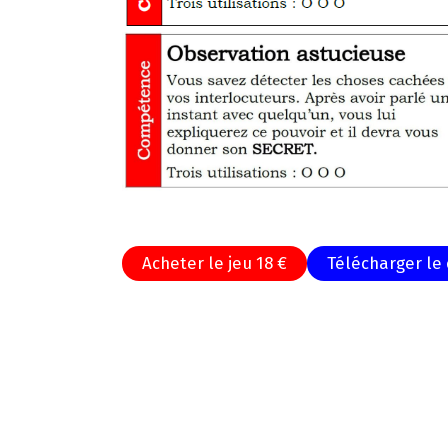
.
Acheter le jeu 18 €
Télécharger le 