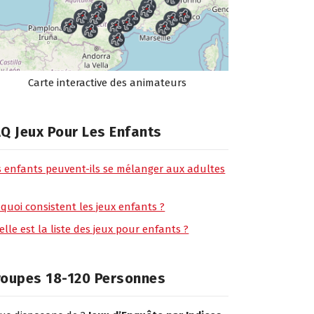
Carte interactive des animateurs
Q Jeux Pour Les Enfants
s enfants peuvent-ils se mélanger aux adultes
 quoi consistent les jeux enfants ?
lle est la liste des jeux pour enfants ?
roupes 18-120 Personnes