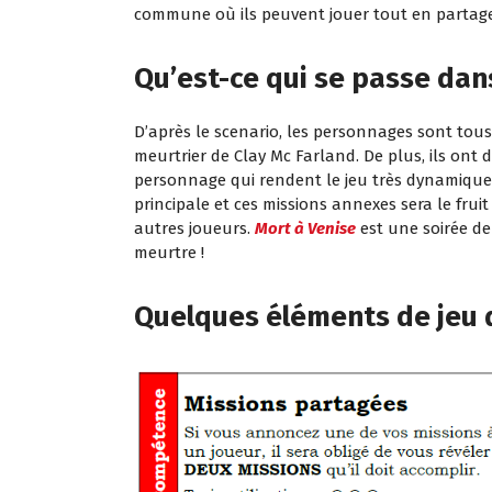
commune où ils peuvent jouer tout en partage
.
Qu’est-ce qui se passe dan
D’après le scenario, les personnages sont tous
meurtrier de Clay Mc Farland. De plus, ils ont d
personnage qui rendent le jeu très dynamique. 
principale et ces missions annexes sera le frui
autres joueurs.
Mort à Venise
est une soirée de 
meurtre !
.
Quelques éléments de jeu 
.