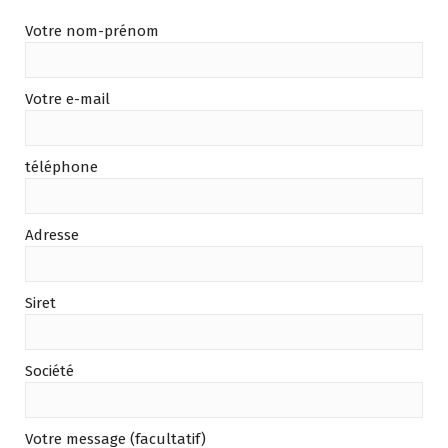
Votre nom-prénom
Votre e-mail
téléphone
Adresse
Siret
Société
Votre message (facultatif)