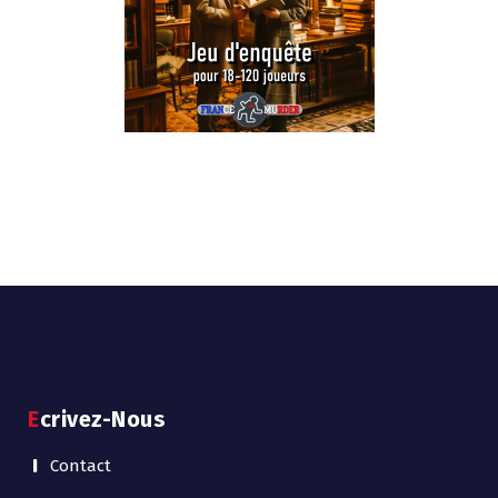
Ecrivez-Nous
Contact