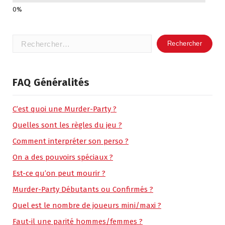
Rechercher :
FAQ Généralités
C’est quoi une Murder-Party ?
Quelles sont les règles du jeu ?
Comment interpréter son perso ?
On a des pouvoirs spéciaux ?
Est-ce qu’on peut mourir ?
Murder-Party Débutants ou Confirmés ?
Quel est le nombre de joueurs mini/maxi ?
Faut-il une parité hommes/femmes ?