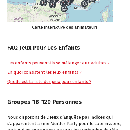
Carte interactive des animateurs
FAQ Jeux Pour Les Enfants
Les enfants peuvent-ils se mélanger aux adultes ?
En quoi consistent les jeux enfants ?
Quelle est la liste des jeux pour enfants ?
Groupes 18-120 Personnes
Nous disposons de 2
Jeux d’Enquête par Indices
qui
s’apparentent à une Murder-Party pour le côté mystère,