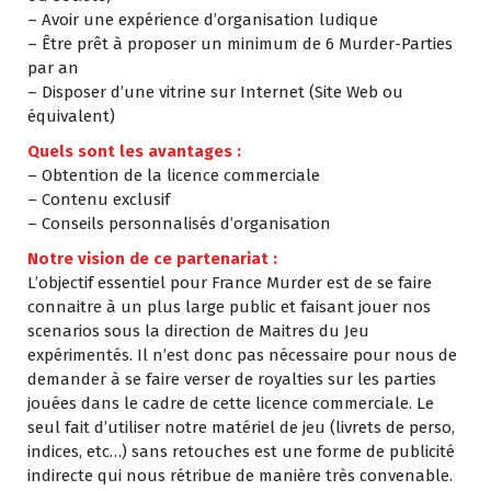
– Avoir une expérience d’organisation ludique
– Être prêt à proposer un minimum de 6 Murder-Parties
par an
– Disposer d’une vitrine sur Internet (Site Web ou
équivalent)
Quels sont les avantages :
– Obtention de la licence commerciale
– Contenu exclusif
– Conseils personnalisés d’organisation
Notre vision de ce partenariat :
L’objectif essentiel pour France Murder est de se faire
connaitre à un plus large public et faisant jouer nos
scenarios sous la direction de Maitres du Jeu
expérimentés. Il n’est donc pas nécessaire pour nous de
demander à se faire verser de royalties sur les parties
jouées dans le cadre de cette licence commerciale. Le
seul fait d’utiliser notre matériel de jeu (livrets de perso,
indices, etc…) sans retouches est une forme de publicité
indirecte qui nous rétribue de manière très convenable.