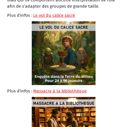
mais qui ne comportent aucune interprétation de rôle
afin de s’adapter des groupes de grande taille.
Plus d’infos :
Le vol du calice sacré
Plus d’infos :
Massacre à la bibliothèque