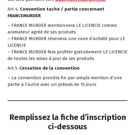
Art 4.
Convention tacite / partie concernant
FRANCEMURDER
– FRANCE MURDER mentionnera LE LICENCIE comme
animateur agréé de ses produits
– FRANCE MURDER réservera une zone d’activité pour LE
LICENCIE
– FRANCE MURDER fera profiter gratuitement LE LICENCIE
de toutes les mises à jour de ses produits
Art 5.
Cessation de la convention
– La convention prendra fin par simple mention d’une
partie à l’autre avec un préavis de 15 jours
…
…
Remplissez la fiche d’inscription
ci-dessous
.