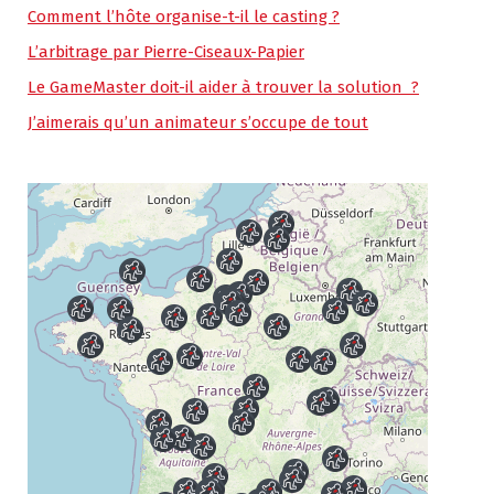
Comment l’hôte organise-t-il le casting ?
L’arbitrage par Pierre-Ciseaux-Papier
Le GameMaster doit-il aider à trouver la solution ?
J’aimerais qu’un animateur s’occupe de tout