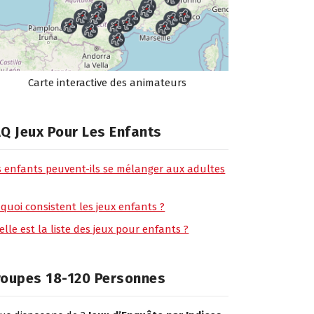
Carte interactive des animateurs
Q Jeux Pour Les Enfants
s enfants peuvent-ils se mélanger aux adultes
 quoi consistent les jeux enfants ?
lle est la liste des jeux pour enfants ?
roupes 18-120 Personnes