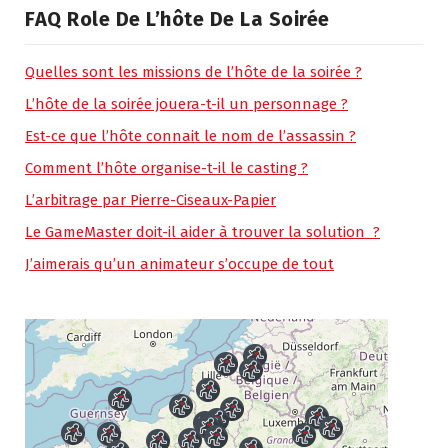
FAQ Role De L’hôte De La Soirée
Quelles sont les missions de l’hôte de la soirée ?
L’hôte de la soirée jouera-t-il un personnage ?
Est-ce que l’hôte connait le nom de l’assassin ?
Comment l’hôte organise-t-il le casting ?
L’arbitrage par Pierre-Ciseaux-Papier
Le GameMaster doit-il aider à trouver la solution ?
J’aimerais qu’un animateur s’occupe de tout