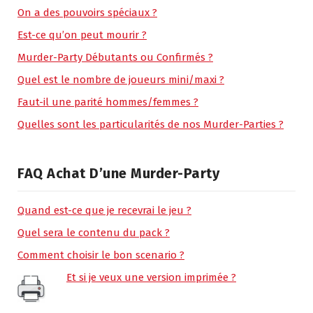
On a des pouvoirs spéciaux ?
Est-ce qu’on peut mourir ?
Murder-Party Débutants ou Confirmés ?
Quel est le nombre de joueurs mini/maxi ?
Faut-il une parité hommes/femmes ?
Quelles sont les particularités de nos Murder-Parties ?
FAQ Achat D’une Murder-Party
Quand est-ce que je recevrai le jeu ?
Quel sera le contenu du pack ?
Comment choisir le bon scenario ?
Et si je veux une version imprimée ?