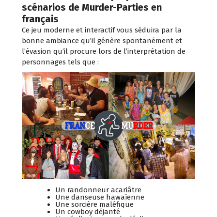
scénarios de Murder-Parties en
français
Ce jeu moderne et interactif vous séduira par la
bonne ambiance qu’il génère spontanément et
l’évasion qu’il procure lors de l’interprétation de
personnages tels que :
Un randonneur acariâtre
Une danseuse hawaïenne
Une sorcière maléfique
Un cowboy déjanté