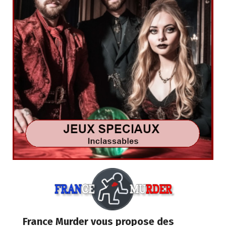
France Murder vous propose des