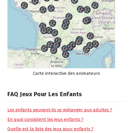
Carte interactive des animateurs
FAQ Jeux Pour Les Enfants
Les enfants peuvent-ils se mélanger aux adultes ?
En quoi consistent les jeux enfants ?
Quelle est la liste des jeux pour enfants ?