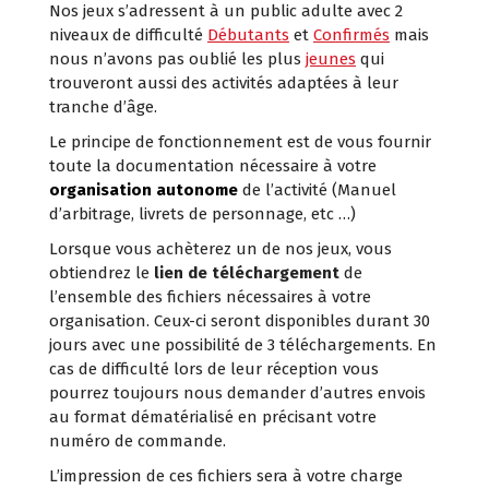
Nos jeux s’adressent à un public adulte avec 2
niveaux de difficulté
Débutants
et
Confirmés
mais
nous n’avons pas oublié les plus
jeunes
qui
trouveront aussi des activités adaptées à leur
tranche d’âge.
Le principe de fonctionnement est de vous fournir
toute la documentation nécessaire à votre
organisation autonome
de l’activité (Manuel
d’arbitrage, livrets de personnage, etc …)
Lorsque vous achèterez un de nos jeux, vous
obtiendrez le
lien de téléchargement
de
l’ensemble des fichiers nécessaires à votre
organisation. Ceux-ci seront disponibles durant 30
jours avec une possibilité de 3 téléchargements. En
cas de difficulté lors de leur réception vous
pourrez toujours nous demander d’autres envois
au format dématérialisé en précisant votre
numéro de commande.
L’impression de ces fichiers sera à votre charge