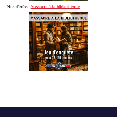
Plus d’infos :
Massacre à la bibliothèque