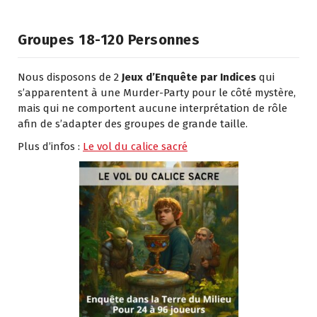
Groupes 18-120 Personnes
Nous disposons de 2
Jeux d’Enquête par Indices
qui
s’apparentent à une Murder-Party pour le côté mystère,
mais qui ne comportent aucune interprétation de rôle
afin de s’adapter des groupes de grande taille.
Plus d’infos :
Le vol du calice sacré