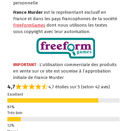
personnelle
France Murder
est le représentant exclusif en
France et dans les pays francophones de la société
FreeFormGames
dont nous utilisons les textes
sous copyright avec leur autorisation.
IMPORTANT
: L’utilisation commerciale des produits
en vente sur ce site est soumise à l’approbation
initiale de France Murder
4,7
4,7 étoiles sur 5 (selon 42 avis)
Excellent
Très bon