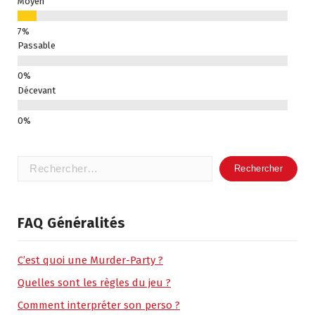
Moyen
Passable
Décevant
Rechercher :
FAQ Généralités
C’est quoi une Murder-Party ?
Quelles sont les règles du jeu ?
Comment interpréter son perso ?